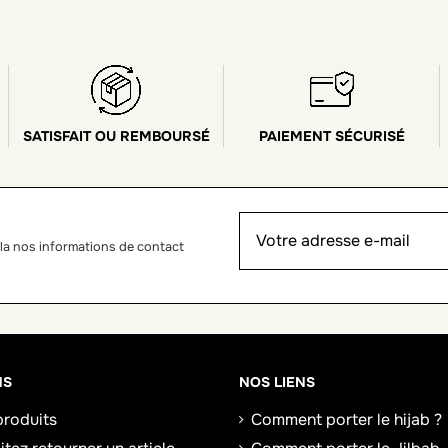
SATISFAIT OU REMBOURSÉ
PAIEMENT SÉCURISÉ
la nos informations de contact
NS
NOS LIENS
roduits
Comment porter le hijab ?