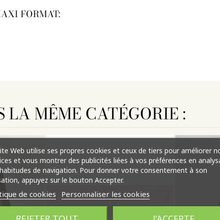
MAXI FORMAT:
S LA MÊME CATÉGORIE :
ite Web utilise ses propres cookies et ceux de tiers pour améliorer n
ices et vous montrer des publicités liées à vos préférences en analys
habitudes de navigation. Pour donner votre consentement à son
isation, appuyez sur le bouton Accepter.
tique de cookies
Personnaliser les cookies
REJETER TOUT
J'ACCEPTE