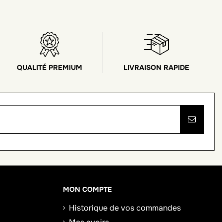
QUALITÉ PREMIUM
LIVRAISON RAPIDE
MON COMPTE
Historique de vos commandes