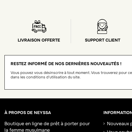
LIVRAISON OFFERTE
SUPPORT CLIENT
RESTEZ INFORMÉ DE NOS DERNIÈRES NOUVEAUTÉS !
Vous pouvez vous désinscrire à tout moment. Vous trouverez pour ce
dans les conditions d'utilisation du site.
À PROPOS DE NEYSSA
INFORMATIO
Boutique en ligne de
prêt à porter pour
Nouveaux p
la femme musulmane