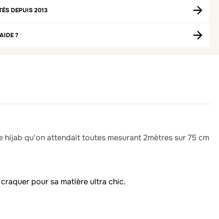
TÉS DEPUIS 2013
AIDE ?
e hijab qu'on attendait toutes mesurant 2mètres sur 75 cm
 craquer pour sa matière ultra chic.