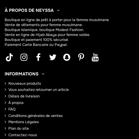
À PROPOS DE NEYSSA
Boutique en ligne de
prêt à porter pour la femme musulmane
Vente de vêtements pour femme musulmane.
Boutique Islamique, boutique Modest Fashion.
Vente en ligne de Hijab
Abaya
pour femme voilée.
Boutique et paiement 100% sécurisé.
Paiement Carte Bancaire ou Paypal.
INFORMATIONS
Nouveaux produits
Vous souhaitez retourner un article
Délais de livraison
À propos
FAQ
Conditions générales de ventes
Mentions Légales
Plan du site
Contactez-nous