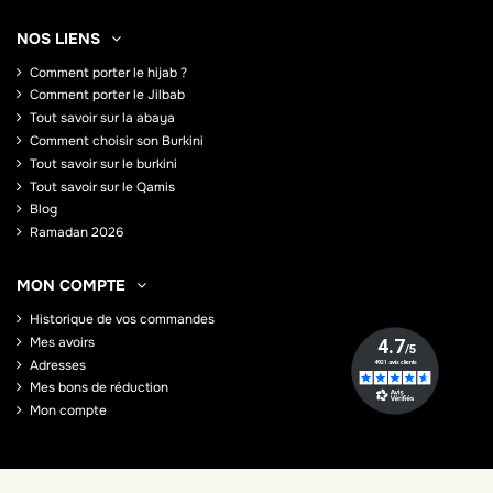
NOS LIENS
Comment porter le hijab ?
Comment porter le Jilbab
Tout savoir sur la abaya
Comment choisir son Burkini
Tout savoir sur le burkini
Tout savoir sur le Qamis
Blog
Ramadan 2026
MON COMPTE
Historique de vos commandes
Mes avoirs
Adresses
Mes bons de réduction
Mon compte