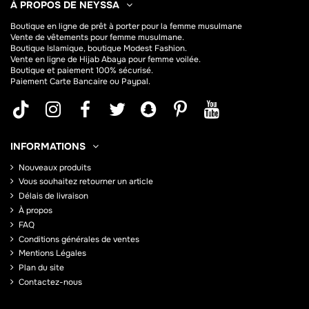
À PROPOS DE NEYSSA
Boutique en ligne de
prêt à porter pour la femme musulmane
Vente de vêtements pour femme musulmane.
Boutique Islamique, boutique Modest Fashion.
Vente en ligne de Hijab
Abaya
pour femme voilée.
Boutique et paiement 100% sécurisé.
Paiement Carte Bancaire ou Paypal.
INFORMATIONS
Nouveaux produits
Vous souhaitez retourner un article
Délais de livraison
À propos
FAQ
Conditions générales de ventes
Mentions Légales
Plan du site
Contactez-nous