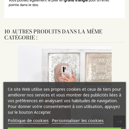
Vous pouvez également le plier en
grand triangle
pour un effet
pointe dans le dos.
10 AUTRES PRODUITS DANS LA MÊME
CATÉGORIE :
Ce site Web utilise ses propres cookies et ceux de tiers pour
améliorer nos services et vous montrer des publicités liées à
vos préférences en analysant vos habitudes de navigation.
Pour donner votre consentement à son utilisation, appuyez
sur le bouton Accepter.
Politique de cookies
Personnaliser les cookies