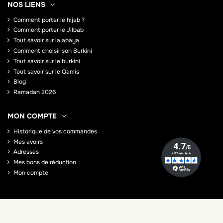
NOS LIENS
Comment porter le hijab ?
Comment porter le Jilbab
Tout savoir sur la abaya
Comment choisir son Burkini
Tout savoir sur le burkini
Tout savoir sur le Qamis
Blog
Ramadan 2026
MON COMPTE
Historique de vos commandes
Mes avoirs
Adresses
Mes bons de réduction
Mon compte