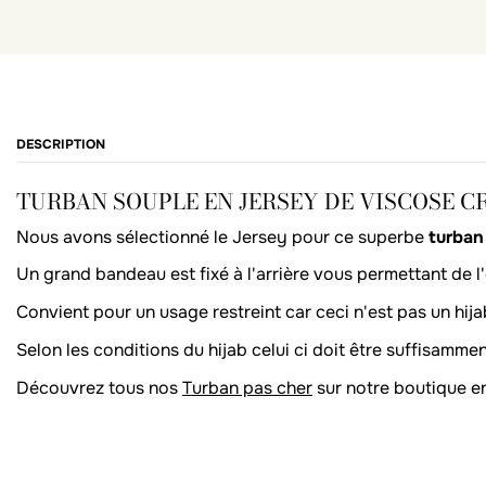
DESCRIPTION
TURBAN SOUPLE EN JERSEY DE VISCOSE CRO
Nous avons sélectionné le Jersey pour ce superbe
turban
Un grand bandeau est fixé à l'arrière vous permettant de l
Convient pour un usage restreint car ceci n'est pas un hijab
Selon les conditions du hijab celui ci doit être suffisammen
Découvrez tous nos
Turban pas cher
sur notre boutique en