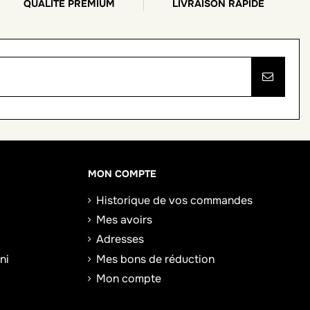
QUALITÉ PREMIUM
LIVRAISON RAPIDE
MON COMPTE
Historique de vos commandes
Mes avoirs
Adresses
ni
Mes bons de réduction
Mon compte