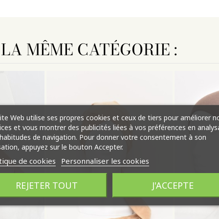
 LA MÊME CATÉGORIE :
ite Web utilise ses propres cookies et ceux de tiers pour améliorer n
ices et vous montrer des publicités liées à vos préférences en analys
habitudes de navigation. Pour donner votre consentement à son
isation, appuyez sur le bouton Accepter.
tique de cookies
Personnaliser les cookies
REJETER TOUT
J'ACCEPTE