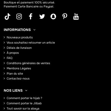
Boutique et paiement 100% sécurisé.
Paiement Carte Bancaire ou Paypal.
INFORMATIONS
Nouveaux produits
Vous souhaitez retourner un article
Délais de livraison
À propos
FAQ
Conditions générales de ventes
Mentions Légales
Plan du site
Contactez-nous
NOS LIENS
Comment porter le hijab ?
Comment porter le Jilbab
Tout savoir sur la abaya