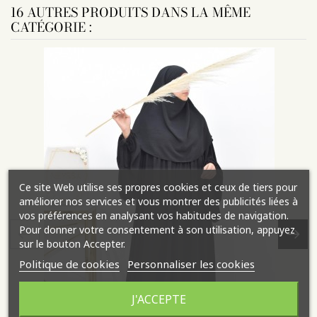
16 AUTRES PRODUITS DANS LA MÊME
CATÉGORIE :
Ce site Web utilise ses propres cookies et ceux de tiers pour
améliorer nos services et vous montrer des publicités liées à
vos préférences en analysant vos habitudes de navigation.
Pour donner votre consentement à son utilisation, appuyez
sur le bouton Accepter.
Politique de cookies
Personnaliser les cookies
J'ACCEPTE