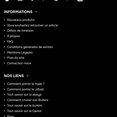
INFORMATIONS
Nouveaux produits
Vous souhaitez retourner un article
Délais de livraison
À propos
FAQ
Conditions générales de ventes
Mentions Légales
Plan du site
Contactez-nous
NOS LIENS
Comment porter le hijab ?
Comment porter le Jilbab
Tout savoir sur la abaya
Comment choisir son Burkini
Tout savoir sur le burkini
Tout savoir sur le Qamis
Blog