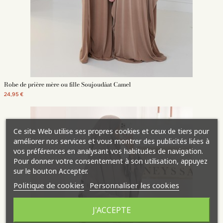
Robe de prière mère ou fille Soujoudâat Camel
24,95 €
Ce site Web utilise ses propres cookies et ceux de tiers pour
améliorer nos services et vous montrer des publicités liées à
vos préférences en analysant vos habitudes de navigation.
Pour donner votre consentement à son utilisation, appuyez
sur le bouton Accepter.
Politique de cookies
Personnaliser les cookies
J'ACCEPTE