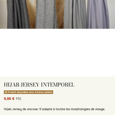
HIJAB JERSEY INTEMPOREL
Produit disponible avec d'autres options
5,95 €
TTC
Hijab Jersey de viscose: S'adapte à toutes les morphologies de visage.