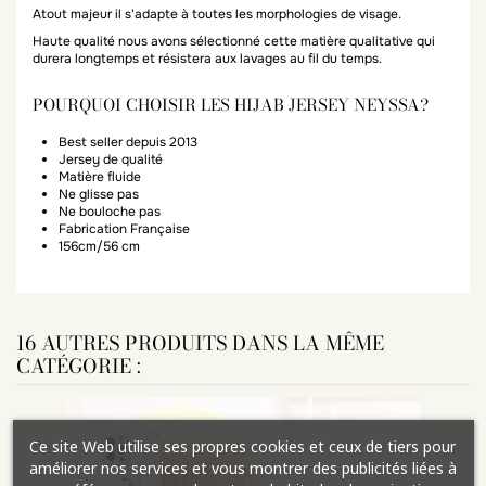
Atout majeur il s'adapte à toutes les morphologies de visage.
Haute qualité nous avons sélectionné cette matière qualitative qui
durera longtemps et résistera aux lavages au fil du temps.
POURQUOI CHOISIR LES HIJAB JERSEY NEYSSA?
Best seller depuis 2013
Jersey de qualité
Matière fluide
Ne glisse pas
Ne bouloche pas
Fabrication Française
156cm/56 cm
16 AUTRES PRODUITS DANS LA MÊME
CATÉGORIE :
Ce site Web utilise ses propres cookies et ceux de tiers pour
améliorer nos services et vous montrer des publicités liées à