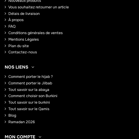
Nouveaux produits
Vous souhaitez retourner un article
Délais de livraison
À propos
FAQ
Conditions générales de ventes
Mentions Légales
Plan du site
Contactez-nous
NOS LIENS
Comment porter le hijab ?
Comment porter le Jilbab
Tout savoir sur la abaya
Comment choisir son Burkini
Tout savoir sur le burkini
Tout savoir sur le Qamis
Blog
Ramadan 2026
MON COMPTE