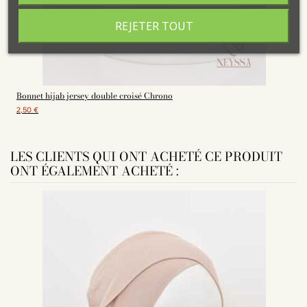
REJETER TOUT
Bonnet hijab jersey double croisé Chrono
2,50 €
LES CLIENTS QUI ONT ACHETÉ CE PRODUIT
ONT ÉGALEMENT ACHETÉ :