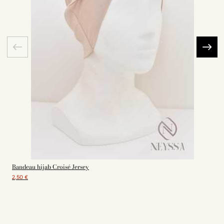
Bandeau hijab Croisé Jersey
2,50 €