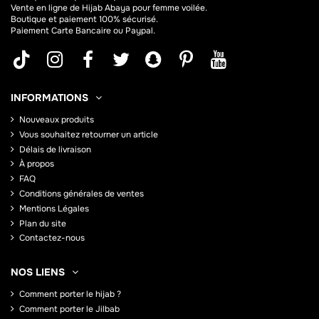
Vente en ligne de Hijab
Abaya
pour femme voilée.
Boutique et paiement 100% sécurisé.
Paiement Carte Bancaire ou Paypal.
INFORMATIONS
Nouveaux produits
Vous souhaitez retourner un article
Délais de livraison
À propos
FAQ
Conditions générales de ventes
Mentions Légales
Plan du site
Contactez-nous
NOS LIENS
Comment porter le hijab ?
Comment porter le Jilbab