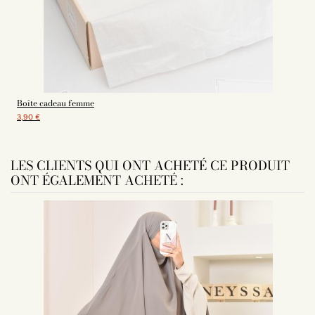
Boîte cadeau femme
3,90 €
LES CLIENTS QUI ONT ACHETÉ CE PRODUIT
ONT ÉGALEMENT ACHETÉ :