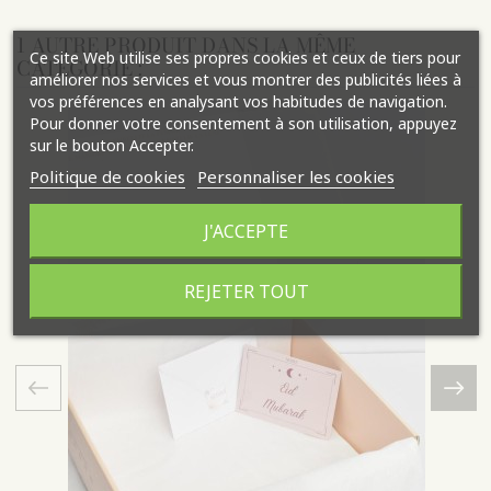
1 AUTRE PRODUIT DANS LA MÊME
Ce site Web utilise ses propres cookies et ceux de tiers pour
CATÉGORIE :
améliorer nos services et vous montrer des publicités liées à
vos préférences en analysant vos habitudes de navigation.
Pour donner votre consentement à son utilisation, appuyez
sur le bouton Accepter.
Politique de cookies
Personnaliser les cookies
J'ACCEPTE
REJETER TOUT