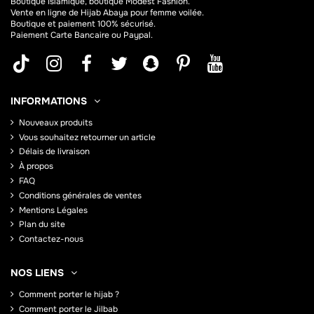
Boutique Islamique, boutique Modest Fashion.
Vente en ligne de Hijab
Abaya
pour femme voilée.
Boutique et paiement 100% sécurisé.
Paiement Carte Bancaire ou Paypal.
INFORMATIONS
Nouveaux produits
Vous souhaitez retourner un article
Délais de livraison
À propos
FAQ
Conditions générales de ventes
Mentions Légales
Plan du site
Contactez-nous
NOS LIENS
Comment porter le hijab ?
Comment porter le Jilbab