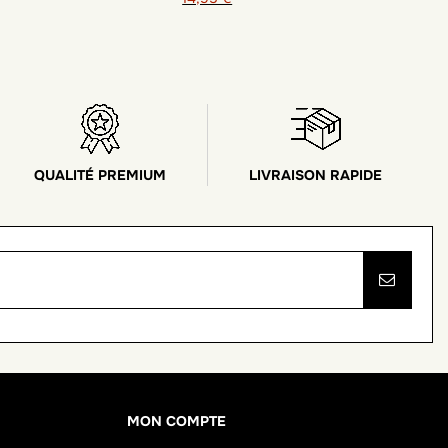
QUALITÉ PREMIUM
LIVRAISON RAPIDE
MON COMPTE