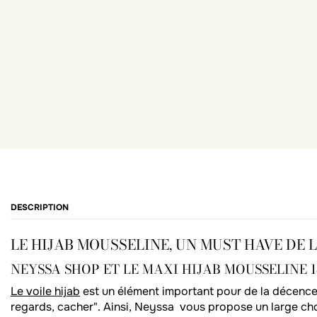
DESCRIPTION
LE HIJAB MOUSSELINE, UN MUST HAVE DE 
NEYSSA SHOP ET LE MAXI HIJAB MOUSSELINE 1
Le voile hijab
est un élément important pour de la décence d
regards, cacher". Ainsi, Neyssa vous propose un large choi