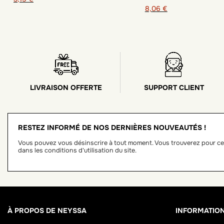
8,06 €
LIVRAISON OFFERTE
SUPPORT CLIENT
RESTEZ INFORMÉ DE NOS DERNIÈRES NOUVEAUTÉS !
Vous pouvez vous désinscrire à tout moment. Vous trouverez pour ce
dans les conditions d'utilisation du site.
À PROPOS DE NEYSSA
INFORMATIO