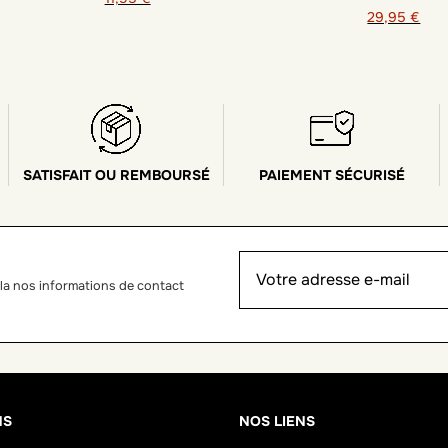
29,95 €
SATISFAIT OU REMBOURSÉ
PAIEMENT SÉCURISÉ
la nos informations de contact
NS
NOS LIENS