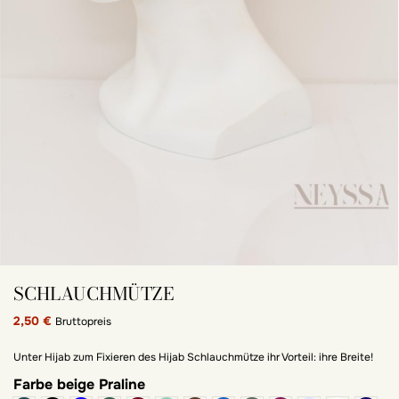
SCHLAUCHMÜTZE
2,50 €
Bruttopreis
Unter Hijab zum Fixieren des Hijab Schlauchmütze ihr Vorteil: ihre Breite!
Farbe
beige Praline