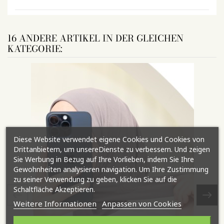
16 ANDERE ARTIKEL IN DER GLEICHEN
KATEGORIE:
Diese Website verwendet eigene Cookies und Cookies von
Drittanbietern, um unsereDienste zu verbessern. Und zeigen
Sie Werbung in Bezug auf Ihre Vorlieben, indem Sie Ihre
Gewohnheiten analysieren navigation. Um Ihre Zustimmung
zu seiner Verwendung zu geben, klicken Sie auf die
Schaltfläche Akzeptieren.
Weitere Informationen
Anpassen von Cookies