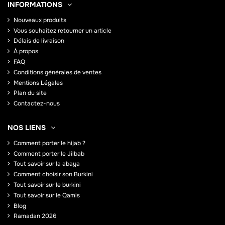
INFORMATIONS
Nouveaux produits
Vous souhaitez retourner un article
Délais de livraison
À propos
FAQ
Conditions générales de ventes
Mentions Légales
Plan du site
Contactez-nous
NOS LIENS
Comment porter le hijab ?
Comment porter le Jilbab
Tout savoir sur la abaya
Comment choisir son Burkini
Tout savoir sur le burkini
Tout savoir sur le Qamis
Blog
Ramadan 2026