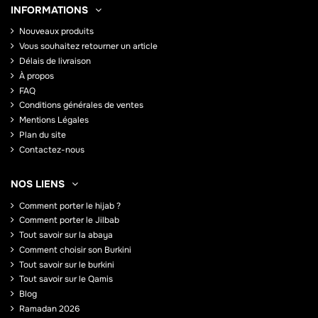
INFORMATIONS
Nouveaux produits
Vous souhaitez retourner un article
Délais de livraison
À propos
FAQ
Conditions générales de ventes
Mentions Légales
Plan du site
Contactez-nous
NOS LIENS
Comment porter le hijab ?
Comment porter le Jilbab
Tout savoir sur la abaya
Comment choisir son Burkini
Tout savoir sur le burkini
Tout savoir sur le Qamis
Blog
Ramadan 2026