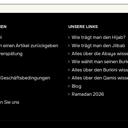
NEN
UNSERE LINKS
l
Wie trägt man den Hijab?
n einen Artikel zurückgeben
Wie trägt man den Jilbab
verspätung
Alles über die Abaya wiss
Wie wählt man seinen Burk
Alles über den Burkini wis
 Geschäftsbedingungen
Alles über den Qamis wiss
Blog
Ramadan 2026
n Sie uns