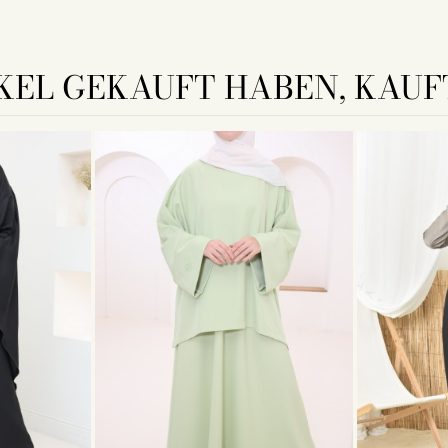
KEL GEKAUFT HABEN, KAUFT