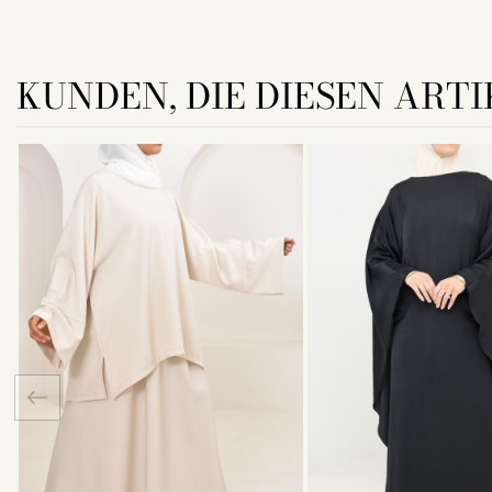
KUNDEN, DIE DIESEN ARTI