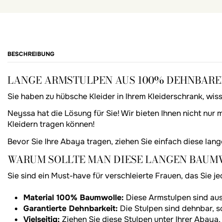
BESCHREIBUNG
LANGE ARMSTULPEN AUS 100% DEHNBAR
Sie haben zu hübsche Kleider in Ihrem Kleiderschrank, wisse
Neyssa hat die Lösung für Sie! Wir bieten Ihnen nicht nur
Kleidern tragen können!
Bevor Sie Ihre Abaya tragen, ziehen Sie einfach diese lan
WARUM SOLLTE MAN DIESE LANGEN BAUM
Sie sind ein Must-have für verschleierte Frauen, das Sie 
Material 100% Baumwolle:
Diese Armstulpen sind aus
Garantierte Dehnbarkeit:
Die Stulpen sind dehnbar, s
Vielseitig:
Ziehen Sie diese Stulpen unter Ihrer Abaya, 