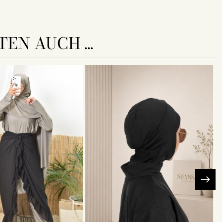
EN AUCH ...