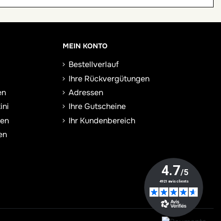
MEIN KONTO
Bestellverlauf
Ihre Rückvergütungen
en
Adressen
ini
Ihre Gutscheine
sen
Ihr Kundenbereich
en