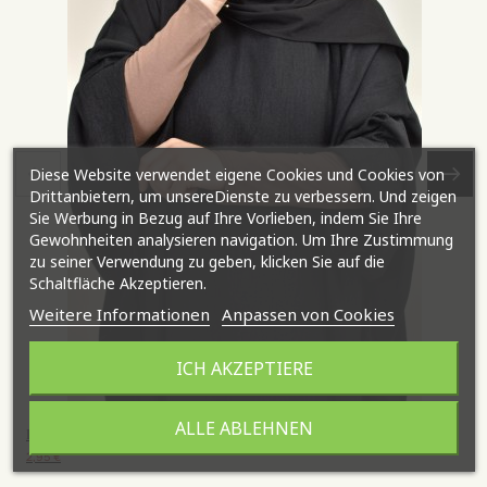
Diese Website verwendet eigene Cookies und Cookies von
Drittanbietern, um unsereDienste zu verbessern. Und zeigen
Sie Werbung in Bezug auf Ihre Vorlieben, indem Sie Ihre
Gewohnheiten analysieren navigation. Um Ihre Zustimmung
zu seiner Verwendung zu geben, klicken Sie auf die
Schaltfläche Akzeptieren.
Weitere Informationen
Anpassen von Cookies
ICH AKZEPTIERE
ALLE ABLEHNEN
Lange Armstulpen aus Baumwolle
2,95 €