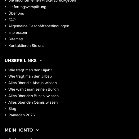
Sie möchten einen Artikel zurückgeben
Lieferungsverspätung
Über uns
FAQ
Allgemeine Geschäftsbedingungen
Impressum
Sitemap
Kontaktieren Sie uns
UNSERE LINKS
Wie trägt man den Hijab?
Wie trägt man den Jilbab
Alles über die Abaya wissen
Wie wählt man seinen Burkini
Alles über den Burkini wissen
Alles über den Qamis wissen
Blog
Ramadan 2026
MEIN KONTO