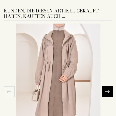
KUNDEN, DIE DIESEN ARTIKEL GEKAUFT
HABEN, KAUFTEN AUCH ...