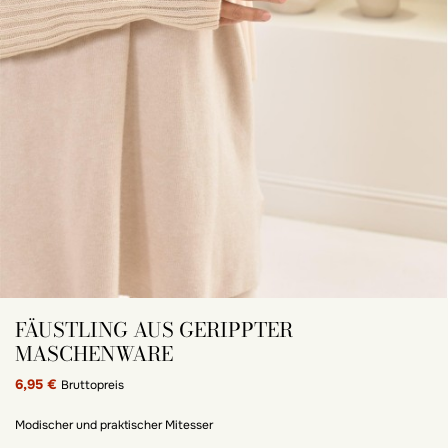
FÄUSTLING AUS GERIPPTER
MASCHENWARE
6,95 €
Bruttopreis
Modischer und praktischer Mitesser