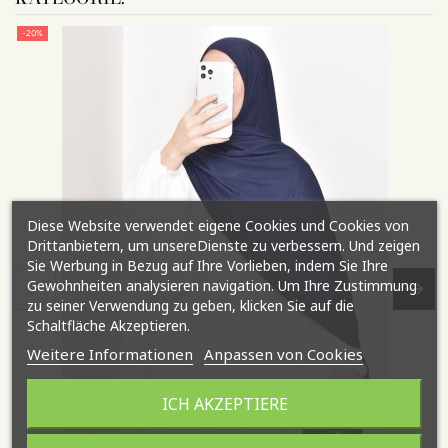
-20%
Diese Website verwendet eigene Cookies und Cookies von
Drittanbietern, um unsereDienste zu verbessern. Und zeigen
Sie Werbung in Bezug auf Ihre Vorlieben, indem Sie Ihre
Gewohnheiten analysieren navigation. Um Ihre Zustimmung
zu seiner Verwendung zu geben, klicken Sie auf die
Schaltfläche Akzeptieren.
Weitere Informationen
Anpassen von Cookies
ICH AKZEPTIERE