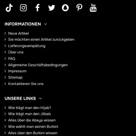
INFORMATIONEN
Neue Artikel
Sie möchten einen Artikel zurückgeben
Lieferungsverspätung
Über uns
FAQ
Allgemeine Geschäftsbedingungen
Impressum
Sitemap
Kontaktieren Sie uns
UNSERE LINKS
Wie trägt man den Hijab?
Wie trägt man den Jilbab
Alles über die Abaya wissen
Wie wählt man seinen Burkini
Alles über den Burkini wissen