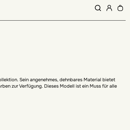
Kollektion. Sein angenehmes, dehnbares Material bietet
ben zur Verfügung. Dieses Modell ist ein Muss für alle