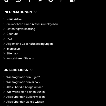
INFORMATIONEN
Neue Artikel
Sie möchten einen Artikel zurückgeben
Lieferungsverspätung
Über uns
FAQ
Allgemeine Geschäftsbedingungen
Impressum
Sitemap
Kontaktieren Sie uns
UNSERE LINKS
Wie trägt man den Hijab?
Wie trägt man den Jilbab
Alles über die Abaya wissen
Wie wählt man seinen Burkini
Alles über den Burkini wissen
Alles über den Qamis wissen