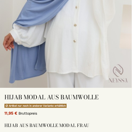
HIJAB MODAL AUS BAUMWOLLE
Artikel nur noch in anderer Variante erhältlich
11,95 €
Bruttopreis
HIJAB AUS BAUMWOLLE MODAL FRAU