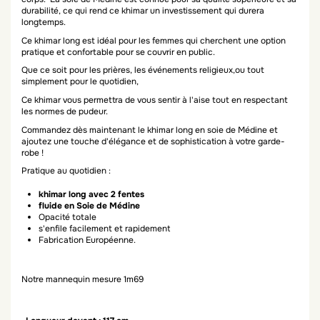
durabilité, ce qui rend ce khimar un investissement qui durera
longtemps.
Ce khimar long est idéal pour les femmes qui cherchent une option
pratique et confortable pour se couvrir en public.
Que ce soit pour les prières, les événements religieux,ou tout
simplement pour le quotidien,
Ce khimar vous permettra de vous sentir à l'aise tout en respectant
les normes de pudeur.
Commandez dès maintenant le khimar long en soie de Médine et
ajoutez une touche d'élégance et de sophistication à votre garde-
robe !
Pratique au quotidien :
khimar long avec 2 fentes
fluide en Soie de Médine
Opacité totale
s'enfile facilement et rapidement
Fabrication Européenne.
Notre mannequin mesure 1m69