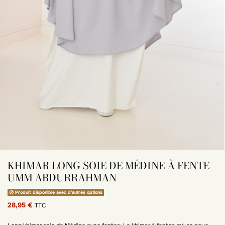
KHIMAR LONG SOIE DE MÉDINE À FENTE
UMM ABDURRAHMAN
Produit disponible avec d'autres options
28,95 €
TTC