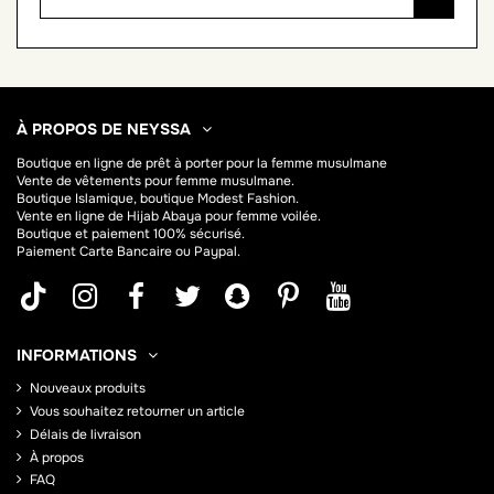
À PROPOS DE NEYSSA
Boutique en ligne de
prêt à porter pour la femme musulmane
Vente de vêtements pour femme musulmane.
Boutique Islamique, boutique Modest Fashion.
Vente en ligne de Hijab
Abaya
pour femme voilée.
Boutique et paiement 100% sécurisé.
Paiement Carte Bancaire ou Paypal.
INFORMATIONS
Nouveaux produits
Vous souhaitez retourner un article
Délais de livraison
À propos
FAQ