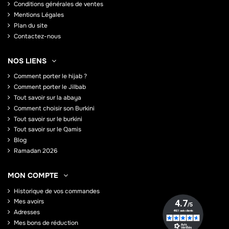
Conditions générales de ventes
Mentions Légales
Plan du site
Contactez-nous
NOS LIENS
Comment porter le hijab ?
Comment porter le Jilbab
Tout savoir sur la abaya
Comment choisir son Burkini
Tout savoir sur le burkini
Tout savoir sur le Qamis
Blog
Ramadan 2026
MON COMPTE
Historique de vos commandes
Mes avoirs
Adresses
Mes bons de réduction