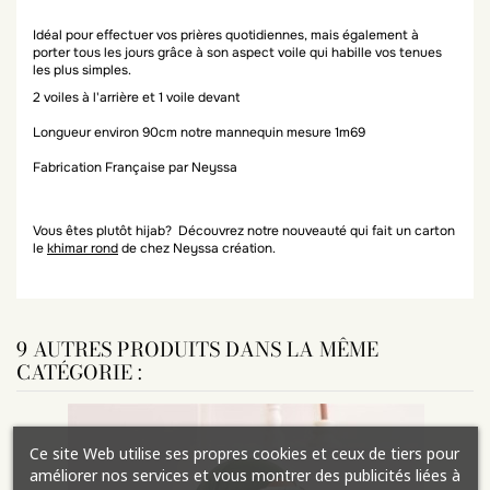
Idéal pour effectuer vos prières quotidiennes, mais également à
porter tous les jours grâce à son aspect voile qui habille vos tenues
les plus simples.
2 voiles à l'arrière et 1 voile devant
Longueur environ 90cm notre mannequin mesure 1m69
Fabrication Française par Neyssa
Vous êtes plutôt hijab? Découvrez notre nouveauté qui fait un carton
le
khimar rond
de chez Neyssa création.
9 AUTRES PRODUITS DANS LA MÊME
CATÉGORIE :
Ce site Web utilise ses propres cookies et ceux de tiers pour
améliorer nos services et vous montrer des publicités liées à