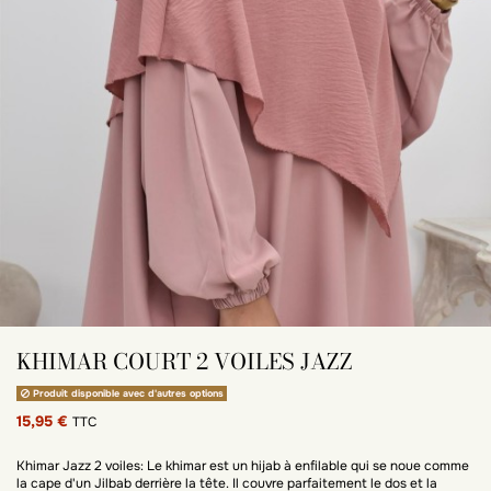
KHIMAR COURT 2 VOILES JAZZ
Produit disponible avec d'autres options
15,95 €
TTC
Khimar Jazz 2 voiles: Le khimar est un hijab à enfilable qui se noue comme
la cape d'un Jilbab derrière la tête. Il couvre parfaitement le dos et la