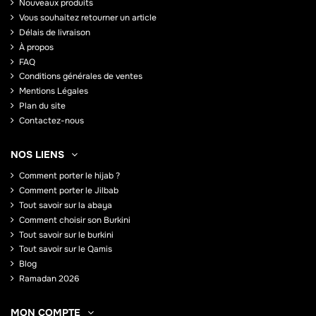
Nouveaux produits
Vous souhaitez retourner un article
Délais de livraison
À propos
FAQ
Conditions générales de ventes
Mentions Légales
Plan du site
Contactez-nous
NOS LIENS
Comment porter le hijab ?
Comment porter le Jilbab
Tout savoir sur la abaya
Comment choisir son Burkini
Tout savoir sur le burkini
Tout savoir sur le Qamis
Blog
Ramadan 2026
MON COMPTE