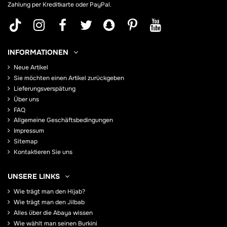
Zahlung per Kreditkarte oder PayPal.
INFORMATIONEN
Neue Artikel
Sie möchten einen Artikel zurückgeben
Lieferungsverspätung
Über uns
FAQ
Allgemeine Geschäftsbedingungen
Impressum
Sitemap
Kontaktieren Sie uns
UNSERE LINKS
Wie trägt man den Hijab?
Wie trägt man den Jilbab
Alles über die Abaya wissen
Wie wählt man seinen Burkini