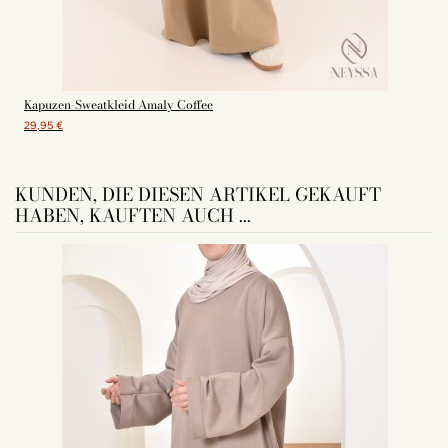
Kapuzen-Sweatkleid Amaly Coffee
29,95 €
KUNDEN, DIE DIESEN ARTIKEL GEKAUFT
HABEN, KAUFTEN AUCH ...