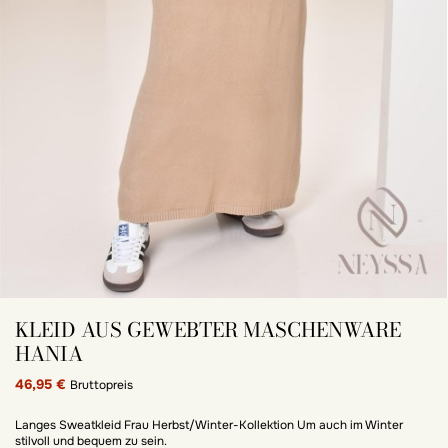
KLEID AUS GEWEBTER MASCHENWARE
HANIA
46,95 €
Bruttopreis
Langes Sweatkleid Frau Herbst/Winter-Kollektion Um auch im Winter
stilvoll und bequem zu sein.