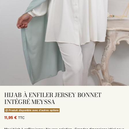
HIJAB À ENFILER JERSEY BONNET
INTÉGRÉ MEYSSA
Produit disponible avec d'autres options
11,95 €
TTC