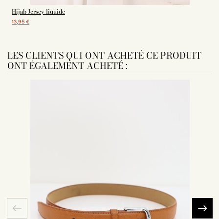
Hijab Jersey liquide
13,95 €
LES CLIENTS QUI ONT ACHETÉ CE PRODUIT
ONT ÉGALEMENT ACHETÉ :