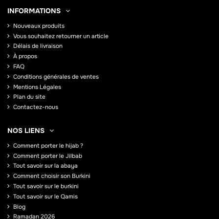
INFORMATIONS
Nouveaux produits
Vous souhaitez retourner un article
Délais de livraison
À propos
FAQ
Conditions générales de ventes
Mentions Légales
Plan du site
Contactez-nous
NOS LIENS
Comment porter le hijab ?
Comment porter le Jilbab
Tout savoir sur la abaya
Comment choisir son Burkini
Tout savoir sur le burkini
Tout savoir sur le Qamis
Blog
Ramadan 2026