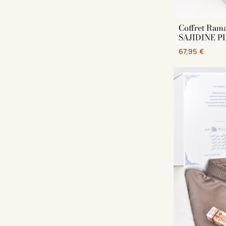
Coffret Ram
SAJIDINE P
67,95 €