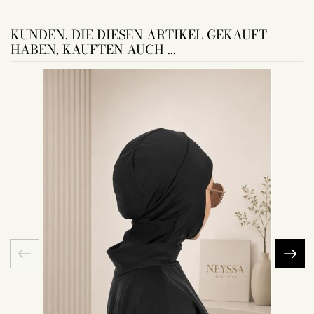
KUNDEN, DIE DIESEN ARTIKEL GEKAUFT
HABEN, KAUFTEN AUCH ...