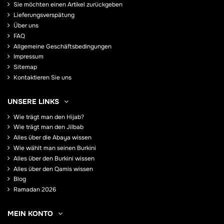
Sie möchten einen Artikel zurückgeben
Lieferungsverspätung
Über uns
FAQ
Allgemeine Geschäftsbedingungen
Impressum
Sitemap
Kontaktieren Sie uns
UNSERE LINKS
Wie trägt man den Hijab?
Wie trägt man den Jilbab
Alles über die Abaya wissen
Wie wählt man seinen Burkini
Alles über den Burkini wissen
Alles über den Qamis wissen
Blog
Ramadan 2026
MEIN KONTO