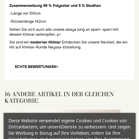
Zusammensetzung 95 % Polyester und 5 % Elasthan
-Länge vor 100cm
-Rückenlänge 142cm
Sehen Sie sich auch alle
unsere
abaya long an span> span>mit
diesem Khimar verknüpfen. p>
Sie sind ein
moderner Khimar
Entdecken Sie unsere Neuheit, die ein
Hit auf Khimar-Runde Neyssa-Erstellung.
ECHTE BEWERTUNGEN
16 ANDERE ARTIKEL IN DER GLEICHEN
KATEGORIE:
Diese Website verwendet eigene Cookies und Cookies von
Drittanbietern, um unsereDienste zu verbessern. Und zeigen
Sie Werbung in Bezug auf Ihre Vorlieben, indem Sie Ihre