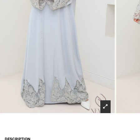
DESCRIPTION