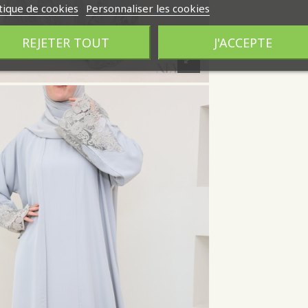
tique de cookies
Personnaliser les cookies
REJETER TOUT
J'ACCEPTE