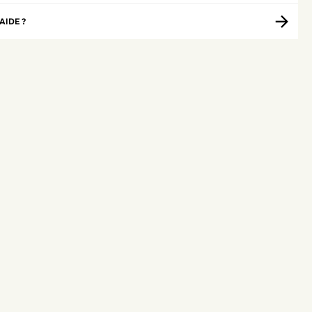
AIDE ?