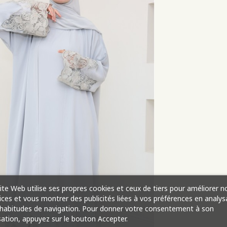
ite Web utilise ses propres cookies et ceux de tiers pour améliorer n
ices et vous montrer des publicités liées à vos préférences en analys
habitudes de navigation. Pour donner votre consentement à son
isation, appuyez sur le bouton Accepter.