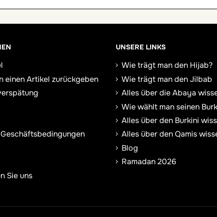
NEN
UNSERE LINKS
l
Wie trägt man den Hijab?
n einen Artikel zurückgeben
Wie trägt man den Jilbab
verspätung
Alles über die Abaya wiss
Wie wählt man seinen Burk
Alles über den Burkini wis
 Geschäftsbedingungen
Alles über den Qamis wiss
Blog
Ramadan 2026
n Sie uns