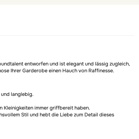
undtalent entworfen und ist elegant und lässig zugleich,
ohose Ihrer Garderobe einen Hauch von Raffinesse.
 und langlebig.
 Kleinigkeiten immer griffbereit haben.
svollem Stil und hebt die Liebe zum Detail dieses