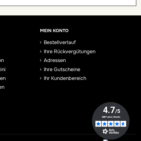
MEIN KONTO
Bestellverlauf
Ihre Rückvergütungen
en
Adressen
ini
Ihre Gutscheine
sen
Ihr Kundenbereich
en