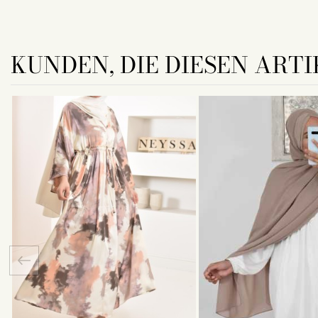
KUNDEN, DIE DIESEN ARTI