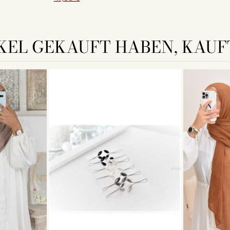
KEL GEKAUFT HABEN, KAUFT