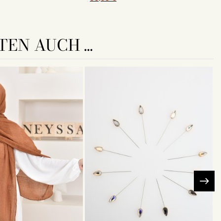
EN AUCH ...