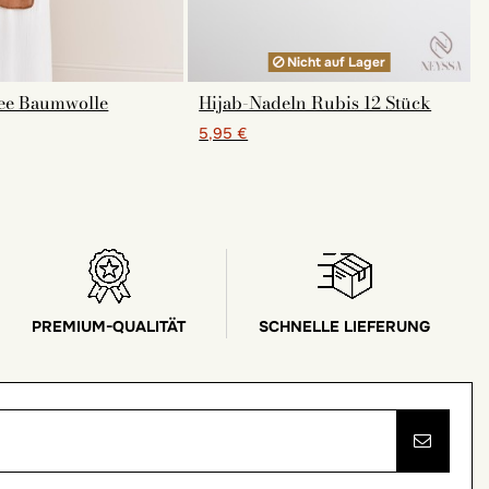
Nicht auf Lager
see Baumwolle
Hijab-Nadeln Rubis 12 Stück
5,95 €
PREMIUM-QUALITÄT
SCHNELLE LIEFERUNG