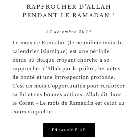
RAPPROCHER D’ALLAH
PENDANT LE RAMADAN ?
27 décembre 2024
Le mois de Ramadan (le neuvième mois du
calendrier islamique) est une période
bénie où chaque croyant cherche à se
rapprocher d’Allah par la prière, les actes
de bonté et une introspection profonde.
C’est un mois d’opportunités pour renforcer
sa foi et ses bonnes actions. Allah dit dans
le Coran « Le mois de Ramadān est celui au
cours duquel le…
EN
PLUS
savoir