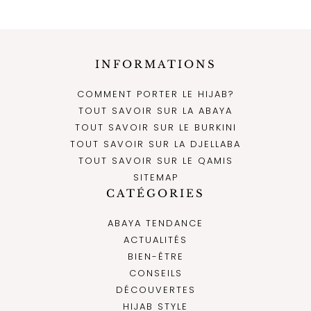
INFORMATIONS
COMMENT PORTER LE HIJAB?
TOUT SAVOIR SUR LA ABAYA
TOUT SAVOIR SUR LE BURKINI
TOUT SAVOIR SUR LA DJELLABA
TOUT SAVOIR SUR LE QAMIS
SITEMAP
CATÉGORIES
ABAYA TENDANCE
ACTUALITÉS
BIEN-ÊTRE
CONSEILS
DÉCOUVERTES
HIJAB STYLE