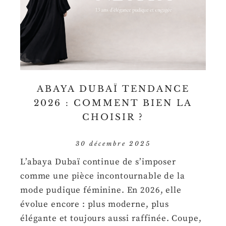
ABAYA DUBAÏ TENDANCE
2026 : COMMENT BIEN LA
CHOISIR ?
30 décembre 2025
L’abaya Dubaï continue de s’imposer
comme une pièce incontournable de la
mode pudique féminine. En 2026, elle
évolue encore : plus moderne, plus
élégante et toujours aussi raffinée. Coupe,