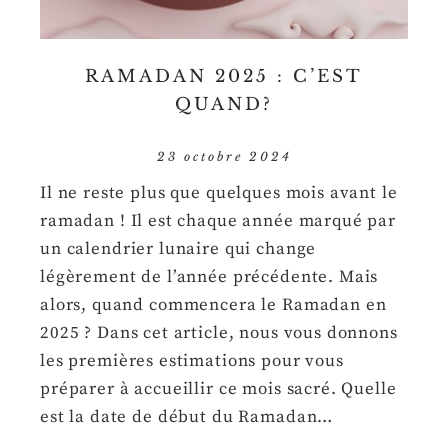
RAMADAN 2025 : C’EST
QUAND?
23 octobre 2024
Il ne reste plus que quelques mois avant le
ramadan ! Il est chaque année marqué par
un calendrier lunaire qui change
légèrement de l’année précédente. Mais
alors, quand commencera le Ramadan en
2025 ? Dans cet article, nous vous donnons
les premières estimations pour vous
préparer à accueillir ce mois sacré. Quelle
est la date de début du Ramadan…