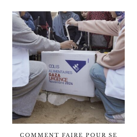
COMMENT FAIRE POUR SE