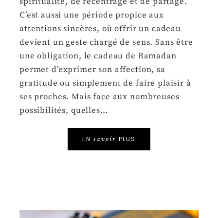
spiritualité, de recentrage et de partage.
C’est aussi une période propice aux
attentions sincères, où offrir un cadeau
devient un geste chargé de sens. Sans être
une obligation, le cadeau de Ramadan
permet d’exprimer son affection, sa
gratitude ou simplement de faire plaisir à
ses proches. Mais face aux nombreuses
possibilités, quelles…
EN
PLUS
savoir