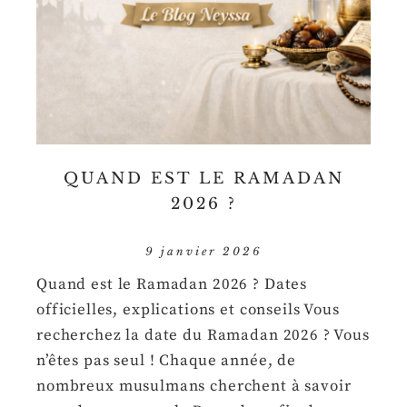
QUAND EST LE RAMADAN
2026 ?
9 janvier 2026
Quand est le Ramadan 2026 ? Dates
officielles, explications et conseils Vous
recherchez la date du Ramadan 2026 ? Vous
n’êtes pas seul ! Chaque année, de
nombreux musulmans cherchent à savoir