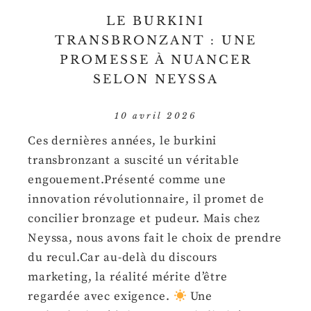
LE BURKINI
TRANSBRONZANT : UNE
PROMESSE À NUANCER
SELON NEYSSA
10 avril 2026
Ces dernières années, le burkini
transbronzant a suscité un véritable
engouement.Présenté comme une
innovation révolutionnaire, il promet de
concilier bronzage et pudeur. Mais chez
Neyssa, nous avons fait le choix de prendre
du recul.Car au-delà du discours
marketing, la réalité mérite d’être
regardée avec exigence.
Une