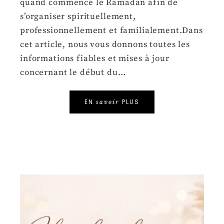
quand commence le Ramadan afin de
s’organiser spirituellement,
professionnellement et familialement.Dans
cet article, nous vous donnons toutes les
informations fiables et mises à jour
concernant le début du…
EN
PLUS
savoir