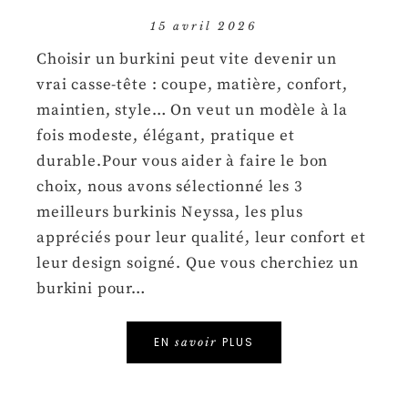
15 avril 2026
Choisir un burkini peut vite devenir un
vrai casse-tête : coupe, matière, confort,
maintien, style… On veut un modèle à la
fois modeste, élégant, pratique et
durable.Pour vous aider à faire le bon
choix, nous avons sélectionné les 3
meilleurs burkinis Neyssa, les plus
appréciés pour leur qualité, leur confort et
leur design soigné. Que vous cherchiez un
burkini pour…
EN
PLUS
savoir