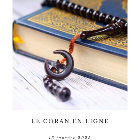
LE CORAN EN LIGNE
13 janvier 2025