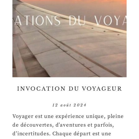
INVOCATION DU VOYAGEUR
12 août 2024
Voyager est une expérience unique, pleine
de découvertes, d’aventures et parfois,
d’incertitudes. Chaque départ est une