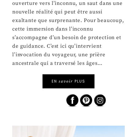
ouverture vers l’inconnu, un saut dans une
nouvelle réalité qui peut être aussi
exaltante que surprenante. Pour beaucoup,
cette immersion dans l’inconnu
s’accompagne d’un besoin de protection et
de guidance. C’est ici qu’intervient
l’invocation du voyageur, une prière
ancestrale qui a traversé les âges…
EN
PLUS
savoir