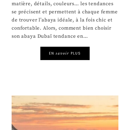
matière, détails, couleurs… les tendances
se précisent et permettent à chaque femme
de trouver l’abaya idéale, à la fois chic et
confortable. Alors, comment bien choisir
son abaya Dubaï tendance en…
EN
PLUS
savoir