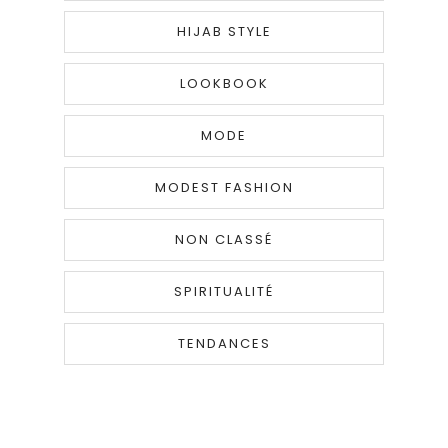
HIJAB STYLE
LOOKBOOK
MODE
MODEST FASHION
NON CLASSÉ
SPIRITUALITÉ
TENDANCES