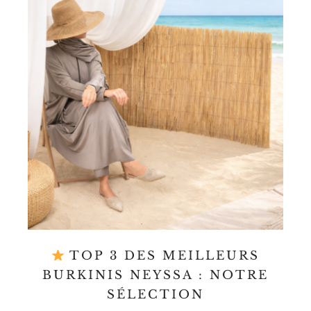
TOP 3 DES MEILLEURS
BURKINIS NEYSSA : NOTRE
SÉLECTION