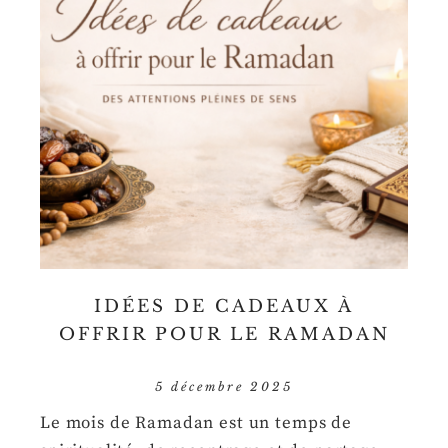
IDÉES DE CADEAUX À
OFFRIR POUR LE RAMADAN
5 décembre 2025
Le mois de Ramadan est un temps de