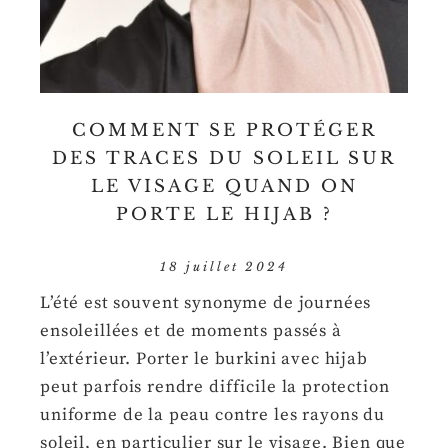
COMMENT SE PROTÉGER
DES TRACES DU SOLEIL SUR
LE VISAGE QUAND ON
PORTE LE HIJAB ?
18 juillet 2024
L’été est souvent synonyme de journées
ensoleillées et de moments passés à
l’extérieur. Porter le burkini avec hijab
peut parfois rendre difficile la protection
uniforme de la peau contre les rayons du
soleil, en particulier sur le visage. Bien que