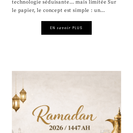
technologie séduisante… mais limitée Sur
le papier, le concept est simple : un…
EN
PLUS
savoir