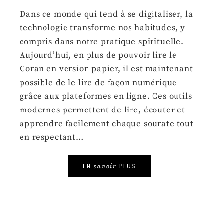
Dans ce monde qui tend à se digitaliser, la
technologie transforme nos habitudes, y
compris dans notre pratique spirituelle.
Aujourd’hui, en plus de pouvoir lire le
Coran en version papier, il est maintenant
possible de le lire de façon numérique
grâce aux plateformes en ligne. Ces outils
modernes permettent de lire, écouter et
apprendre facilement chaque sourate tout
en respectant…
EN
PLUS
savoir