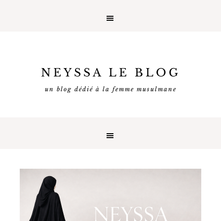
NEYSSA LE BLOG
un blog dédié à la femme musulmane