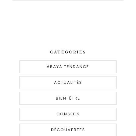
CATÉGORIES
ABAYA TENDANCE
ACTUALITÉS
BIEN-ÊTRE
CONSEILS
DÉCOUVERTES