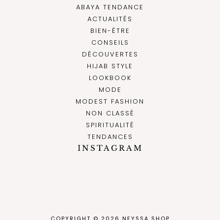
ABAYA TENDANCE
ACTUALITÉS
BIEN-ÊTRE
CONSEILS
DÉCOUVERTES
HIJAB STYLE
LOOKBOOK
MODE
MODEST FASHION
NON CLASSÉ
SPIRITUALITÉ
TENDANCES
INSTAGRAM
COPYRIGHT © 2026 NEYSSA SHOP