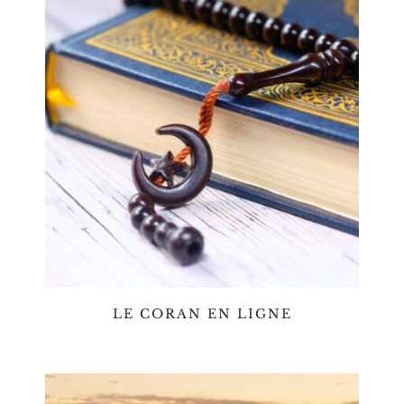
LE CORAN EN LIGNE