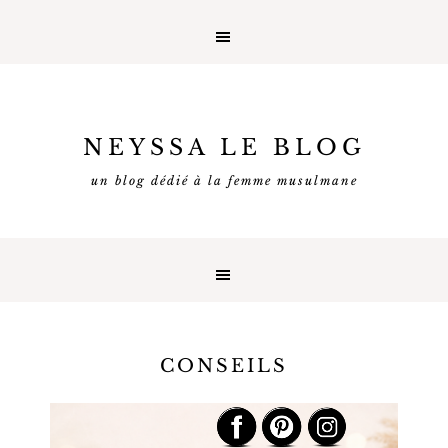
NEYSSA LE BLOG
un blog dédié à la femme musulmane
CONSEILS