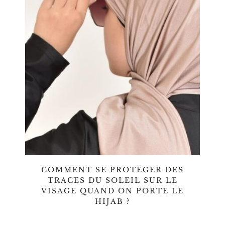
COMMENT SE PROTÉGER DES
TRACES DU SOLEIL SUR LE
VISAGE QUAND ON PORTE LE
HIJAB ?