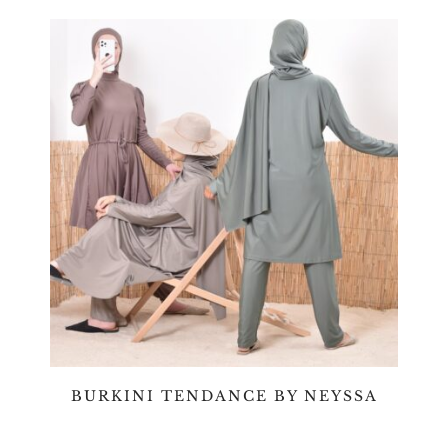
BURKINI TENDANCE BY NEYSSA