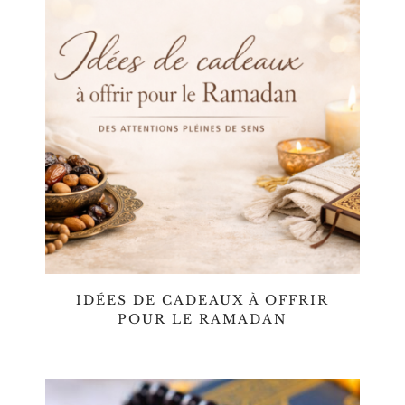
IDÉES DE CADEAUX À OFFRIR
POUR LE RAMADAN