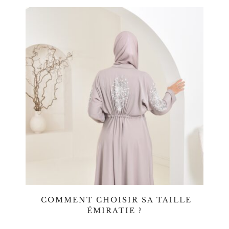
COMMENT CHOISIR SA TAILLE
ÉMIRATIE ?