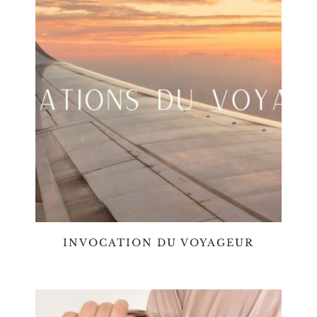
INVOCATION DU VOYAGEUR