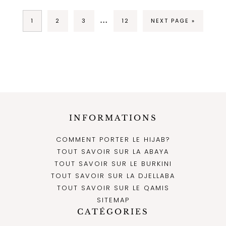
…
1
2
3
12
NEXT PAGE »
INFORMATIONS
COMMENT PORTER LE HIJAB?
TOUT SAVOIR SUR LA ABAYA
TOUT SAVOIR SUR LE BURKINI
TOUT SAVOIR SUR LA DJELLABA
TOUT SAVOIR SUR LE QAMIS
SITEMAP
CATÉGORIES