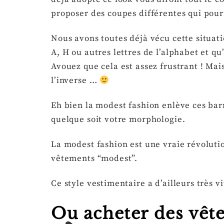
proposer des coupes différentes qui pour
Nous avons toutes déjà vécu cette situat
A, H ou autres lettres de l’alphabet et 
Avouez que cela est assez frustrant ! Ma
l’inverse …
Eh bien la modest fashion enlève ces ba
quelque soit votre morphologie.
La modest fashion est une vraie révoluti
vêtements “modest”.
Ce style vestimentaire a d’ailleurs très
Ou acheter des vêt