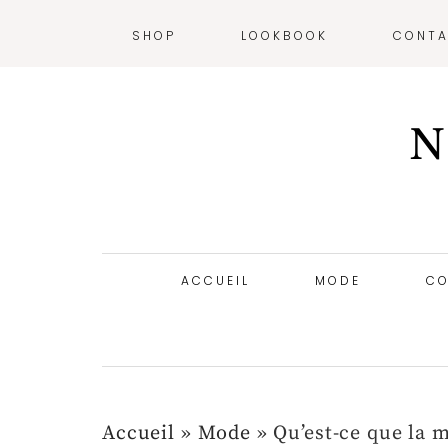
SHOP
LOOKBOOK
CONTA
N
ACCUEIL
MODE
CO
Accueil
»
Mode
»
Qu’est-ce que la 