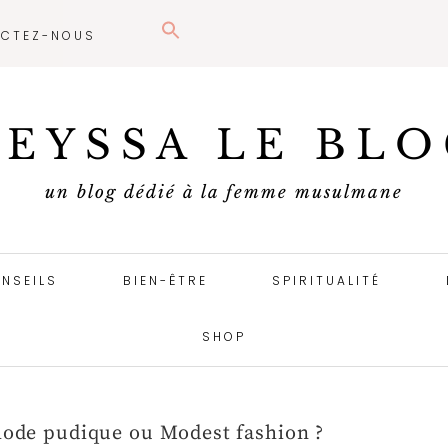
CTEZ-NOUS
EYSSA LE BL
un blog dédié à la femme musulmane
NSEILS
BIEN-ÊTRE
SPIRITUALITÉ
SHOP
mode pudique ou Modest fashion ?