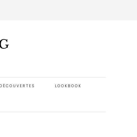
OG
DÉCOUVERTES
LOOKBOOK