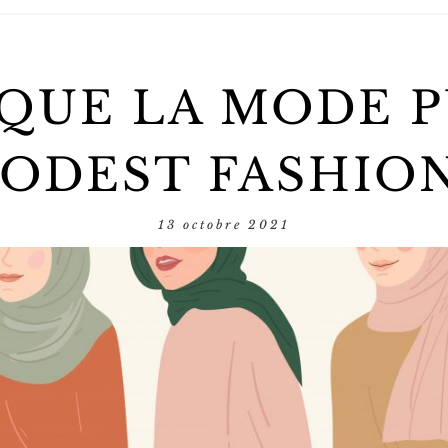
 QUE LA MODE 
ODEST FASHION
13 octobre 2021