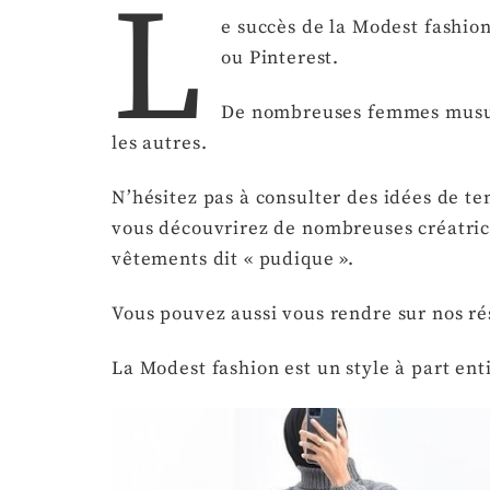
L
e succès de la Modest fashio
ou Pinterest.
De nombreuses femmes musulma
les autres.
N’hésitez pas à consulter des idées de t
vous découvrirez de nombreuses créatric
vêtements dit « pudique ».
Vous pouvez aussi vous rendre sur nos ré
La Modest fashion est un style à part ent