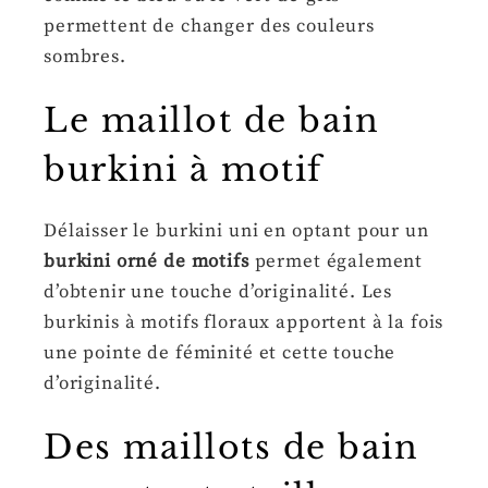
permettent de changer des couleurs
sombres.
Le maillot de bain
burkini à motif
Délaisser le burkini uni en optant pour un
burkini orné de motifs
permet également
d’obtenir une touche d’originalité. Les
burkinis à motifs floraux apportent à la fois
une pointe de féminité et cette touche
d’originalité.
Des maillots de bain