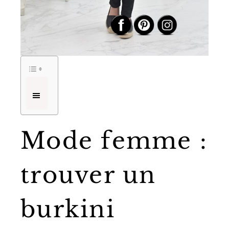
Mode femme :
trouver un
burkini