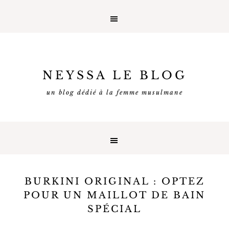
NEYSSA LE BLOG
un blog dédié à la femme musulmane
BURKINI ORIGINAL : OPTEZ
POUR UN MAILLOT DE BAIN
SPÉCIAL