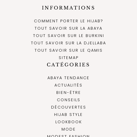
INFORMATIONS
COMMENT PORTER LE HIJAB?
TOUT SAVOIR SUR LA ABAYA
TOUT SAVOIR SUR LE BURKINI
TOUT SAVOIR SUR LA DJELLABA
TOUT SAVOIR SUR LE QAMIS
SITEMAP
CATÉGORIES
ABAYA TENDANCE
ACTUALITÉS
BIEN-ÊTRE
CONSEILS
DÉCOUVERTES
HIJAB STYLE
LOOKBOOK
MODE
MODEST FASHION