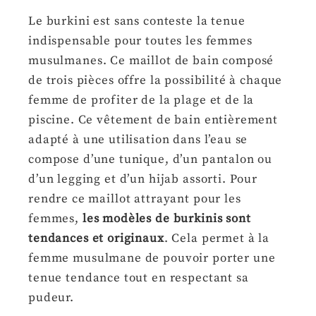
Le burkini est sans conteste la tenue
indispensable pour toutes les femmes
musulmanes. Ce maillot de bain composé
de trois pièces offre la possibilité à chaque
femme de profiter de la plage et de la
piscine. Ce vêtement de bain entièrement
adapté à une utilisation dans l’eau se
compose d’une tunique, d’un pantalon ou
d’un legging et d’un hijab assorti. Pour
rendre ce maillot attrayant pour les
femmes,
les modèles de burkinis sont
tendances et originaux
. Cela permet à la
femme musulmane de pouvoir porter une
tenue tendance tout en respectant sa
pudeur.