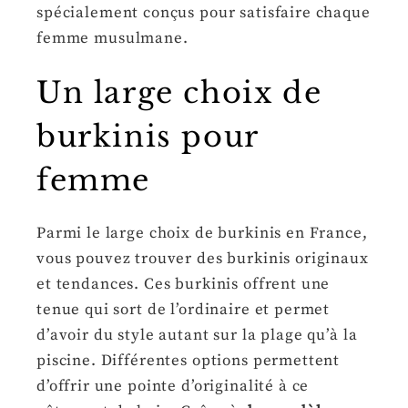
spécialement conçus pour satisfaire chaque
femme musulmane.
Un large choix de
burkinis pour
femme
Parmi le large choix de burkinis en France,
vous pouvez trouver des burkinis originaux
et tendances. Ces burkinis offrent une
tenue qui sort de l’ordinaire et permet
d’avoir du style autant sur la plage qu’à la
piscine. Différentes options permettent
d’offrir une pointe d’originalité à ce