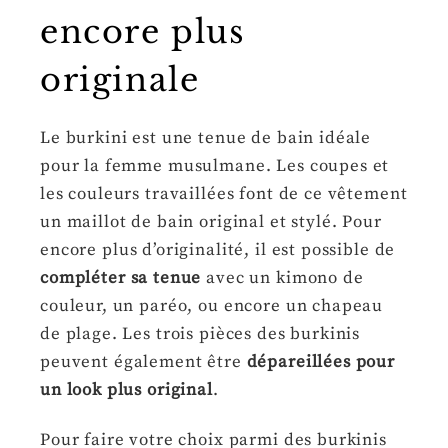
encore plus
originale
Le burkini est une tenue de bain idéale
pour la femme musulmane. Les coupes et
les couleurs travaillées font de ce vêtement
un maillot de bain original et stylé. Pour
encore plus d’originalité, il est possible de
compléter sa tenue
avec un kimono de
couleur, un paréo, ou encore un chapeau
de plage. Les trois pièces des burkinis
peuvent également être
dépareillées pour
un look plus original
.
Pour faire votre choix parmi des burkinis