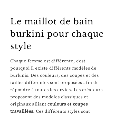
Le maillot de bain
burkini pour chaque
style
Chaque femme est différente, c’est
pourquoi il existe différents modèles de
burkinis. Des couleurs, des coupes et des
tailles différentes sont proposées afin de
répondre à toutes les envies. Les créateurs
proposent des modèles classiques et
originaux alliant
couleurs et coupes
travaillées.
Ces différents styles sont