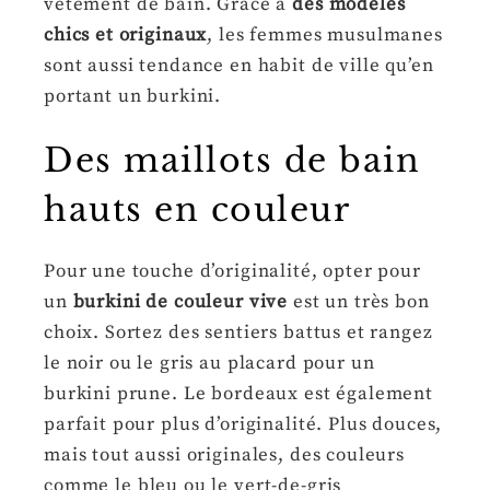
vêtement de bain. Grâce à
des modèles
chics et originaux
, les femmes musulmanes
sont aussi tendance en habit de ville qu’en
portant un burkini.
Des maillots de bain
hauts en couleur
Pour une touche d’originalité, opter pour
un
burkini de couleur vive
est un très bon
choix. Sortez des sentiers battus et rangez
le noir ou le gris au placard pour un
burkini prune. Le bordeaux est également
parfait pour plus d’originalité. Plus douces,
mais tout aussi originales, des couleurs
comme le bleu ou le vert-de-gris