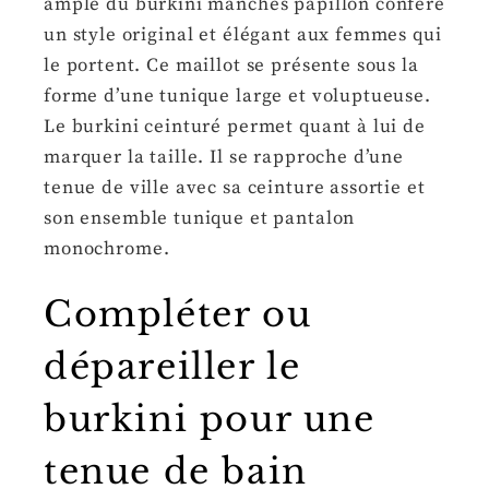
ample du burkini manches papillon confère
un style original et élégant aux femmes qui
le portent. Ce maillot se présente sous la
forme d’une tunique large et voluptueuse.
Le burkini ceinturé permet quant à lui de
marquer la taille. Il se rapproche d’une
tenue de ville avec sa ceinture assortie et
son ensemble tunique et pantalon
monochrome.
Compléter ou
dépareiller le
burkini pour une
tenue de bain