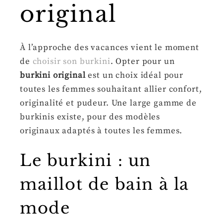
original
À l’approche des vacances vient le moment
de
choisir son burkini
. Opter pour un
burkini original
est un choix idéal pour
toutes les femmes souhaitant allier confort,
originalité et pudeur. Une large gamme de
burkinis existe, pour des modèles
originaux adaptés à toutes les femmes.
Le burkini : un
maillot de bain à la
mode