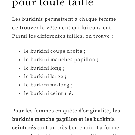
pour toute taille
Les burkinis permettent à chaque femme
de trouver le vêtement qui lui convient.
Parmi les différentes tailles, on trouve :
le burkini coupe droite ;
le burkini manches papillon ;
le burkini long ;
le burkini large ;
le burkini mi-long ;
le burkini ceinturé.
Pour les femmes en quête d’originalité,
les
burkinis manche papillon et les burkinis
ceinturés
sont un très bon choix. La forme